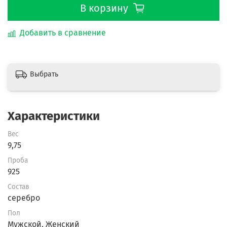
В корзину
Добавить в сравнение
Выбрать
Характеристики
Вес
9,75
Проба
925
Состав
серебро
Пол
Мужской, Женский