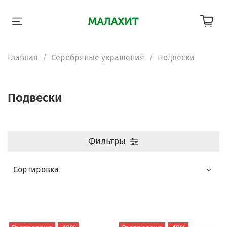
Главная
Серебряные украшения
Подвески
Подвески
Фильтры