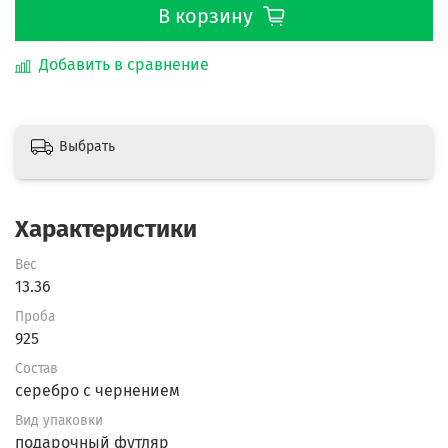
В корзину
Добавить в сравнение
Выбрать
Характеристики
Вес
13.36
Проба
925
Состав
серебро с чернением
Вид упаковки
подарочный футляр