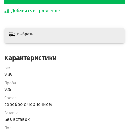
Добавить в сравнение
Выбрать
Характеристики
Вес
9.39
Проба
925
Состав
серебро с чернением
Вставка
Без вставок
Пол