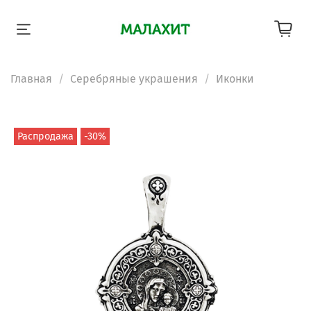
Главная
Серебряные украшения
Иконки
Распродажа
-30%